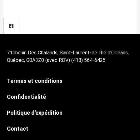
71chenin Des Chalands, Saint-Laurent-de l'Île d'Orléans,
Québec, G0A3Z0 (avec RDV) (418) 564-6425
Termes et conditions
Confidentialité
Politique d'expédition
Contact