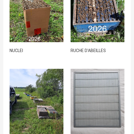
NUCLEI
RUCHE D'ABEILLES