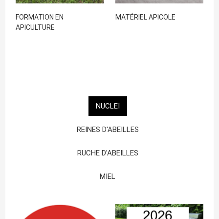
FORMATION EN
MATÉRIEL APICOLE
APICULTURE
NUCLEI
REINES D'ABEILLES
RUCHE D'ABEILLES
MIEL