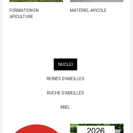
FORMATION EN
MATÉRIEL APICOLE
APICULTURE
NUCLEI
REINES D'ABEILLES
RUCHE D'ABEILLES
MIEL