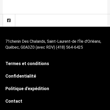
71chenin Des Chalands, Saint-Laurent-de l'Île d'Orléans,
Québec, G0A3Z0 (avec RDV) (418) 564-6425
Termes et conditions
Confidentialité
Politique d'expédition
Contact