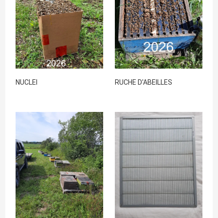
NUCLEI
RUCHE D'ABEILLES