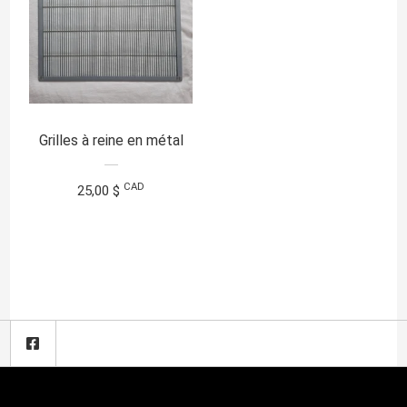
Grilles à reine en métal
CAD
25,00 $