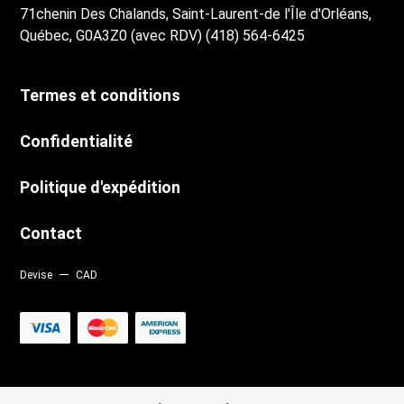
71chenin Des Chalands, Saint-Laurent-de l'Île d'Orléans,
Québec, G0A3Z0 (avec RDV) (418) 564-6425
Termes et conditions
Confidentialité
Politique d'expédition
Contact
Devise
CAD