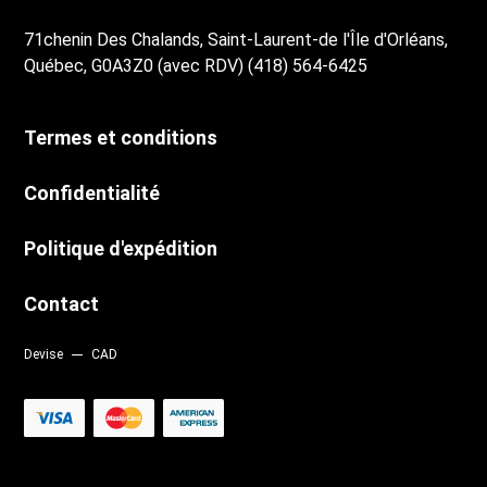
71chenin Des Chalands, Saint-Laurent-de l'Île d'Orléans,
Québec, G0A3Z0 (avec RDV) (418) 564-6425
Termes et conditions
Confidentialité
Politique d'expédition
Contact
Devise
CAD