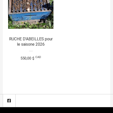
RUCHE D'ABEILLES pour
le saisone 2026
CAD
550,00 $